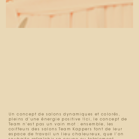
Un concept de salons dynamiques et colorés,
pleins d’une énergie positive !Ici, le concept de
Team n’est pas un vain mot : ensemble, les
coiffeurs des salons Team Kappers font de leur
espace de travail un lieu chaleureux, que l’on